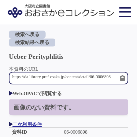
検索へ戻る
検索結果へ戻る
Ueber Perityphlitis
本資料のURL
Web-OPACで閲覧する
画像のない資料です。
二次利用条件
資料ID
06-0006898