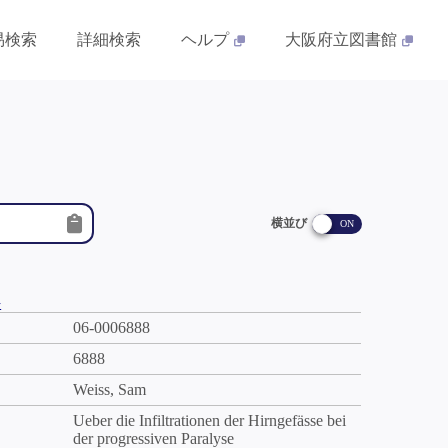
易検索
詳細検索
ヘルプ
大阪府立図書館
横並び
件
06-0006888
6888
Weiss, Sam
Ueber die Infiltrationen der Hirngefässe bei
der progressiven Paralyse