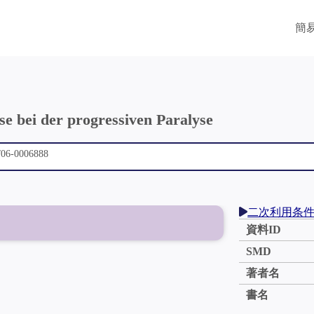
簡
se bei der progressiven Paralyse
二次利用条
資料ID
SMD
著者名
書名