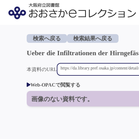
検索へ戻る
検索結果へ戻る
Ueber die Infiltrationen der Hirngefäs
本資料のURL
Web-OPACで閲覧する
画像のない資料です。