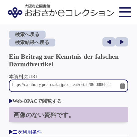
検索へ戻る
検索結果へ戻る
Ein Beitrag zur Kenntnis der falschen
Darmdivertikel
本資料のURL
Web-OPACで閲覧する
画像のない資料です。
二次利用条件