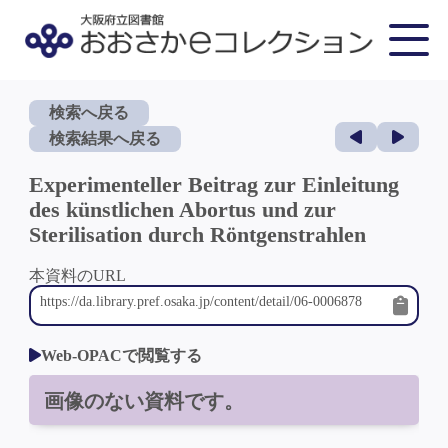
検索へ戻る
検索結果へ戻る
Experimenteller Beitrag zur Einleitung
des künstlichen Abortus und zur
Sterilisation durch Röntgenstrahlen
本資料のURL
Web-OPACで閲覧する
画像のない資料です。