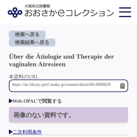
検索へ戻る
検索結果へ戻る
Über die Ätiologie und Therapie der
vaginalen Atresieen
本資料のURL
Web-OPACで閲覧する
画像のない資料です。
二次利用条件