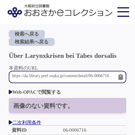
検索へ戻る
検索結果へ戻る
Über Larynxkrisen bei Tabes dorsalis
本資料のURL
Web-OPACで閲覧する
画像のない資料です。
二次利用条件
資料ID
06-0006716