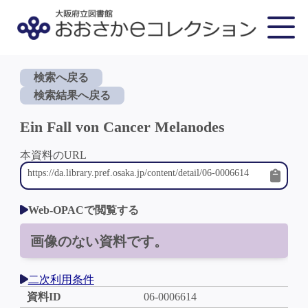
検索へ戻る
検索結果へ戻る
Ein Fall von Cancer Melanodes
本資料のURL
Web-OPACで閲覧する
画像のない資料です。
二次利用条件
資料ID
06-0006614