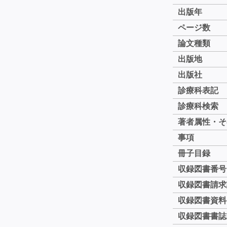
出版年
ページ数
論文種類
出版地
出版社
診療科表記
診療科検索
著者属性・そ
事項
冊子目録
収録図書番号
収録図書請求
収録図書資料
収録図書書誌