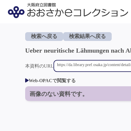
検索へ戻る
検索結果へ戻る
Ueber neuritische Lähmungen nach A
本資料のURL
Web-OPACで閲覧する
画像のない資料です。