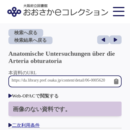
検索へ戻る
検索結果へ戻る
Anatomische Untersuchungen über die
Arteria obturatoria
本資料のURL
Web-OPACで閲覧する
画像のない資料です。
二次利用条件