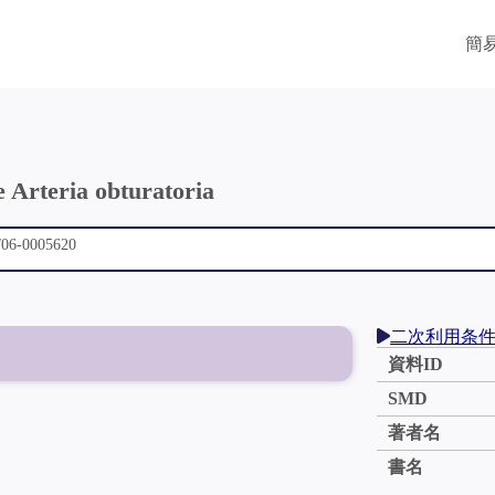
簡
 Arteria obturatoria
二次利用条
資料ID
SMD
著者名
書名