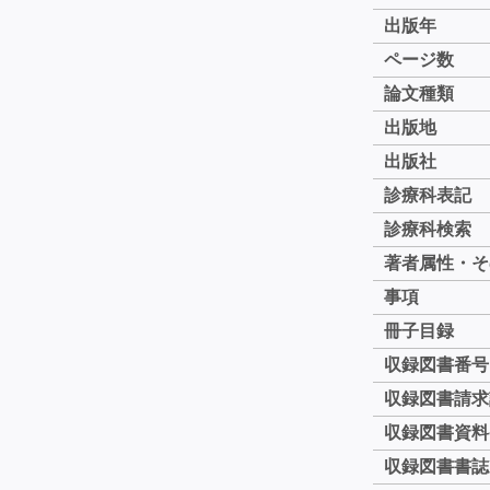
出版年
ページ数
論文種類
出版地
出版社
診療科表記
診療科検索
著者属性・そ
事項
冊子目録
収録図書番号
収録図書請求
収録図書資料
収録図書書誌