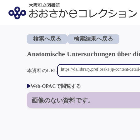
検索へ戻る
検索結果へ戻る
Anatomische Untersuchungen über die
本資料のURL
Web-OPACで閲覧する
画像のない資料です。