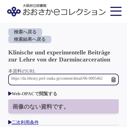
検索へ戻る
検索結果へ戻る
Klinische und experimentelle Beiträge
zur Lehre von der Darmincarceration
本資料のURL
Web-OPACで閲覧する
画像のない資料です。
二次利用条件