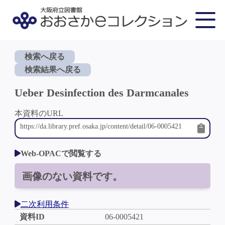
検索へ戻る
検索結果へ戻る
Ueber Desinfection des Darmcanales
本資料のURL
Web-OPACで閲覧する
画像のない資料です。
二次利用条件
資料ID
06-0005421