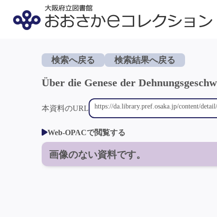
検索へ戻る
検索結果へ戻る
Über die Genese der Dehnungsgesch
本資料のURL
Web-OPACで閲覧する
画像のない資料です。