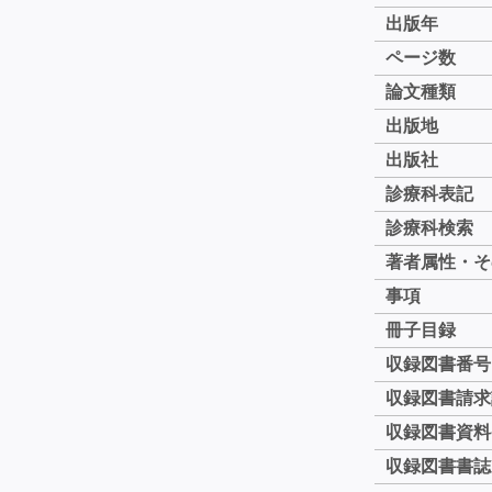
出版年
ページ数
論文種類
出版地
出版社
診療科表記
診療科検索
著者属性・そ
事項
冊子目録
収録図書番号
収録図書請求
収録図書資料
収録図書書誌