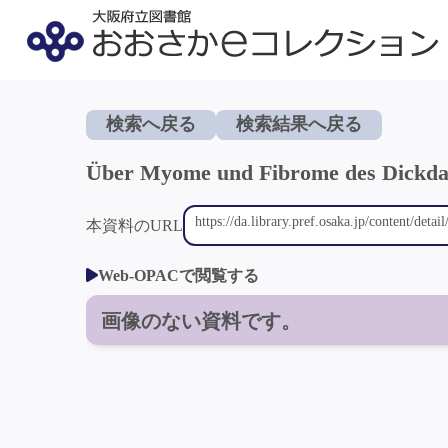
検索へ戻る
検索結果へ戻る
Über Myome und Fibrome des Dickd
本資料のURL
Web-OPACで閲覧する
画像のない資料です。