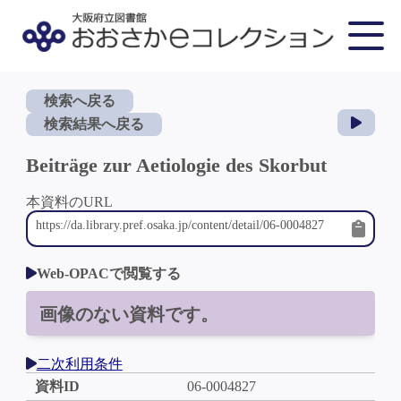
検索へ戻る
検索結果へ戻る
Beiträge zur Aetiologie des Skorbut
本資料のURL
Web-OPACで閲覧する
画像のない資料です。
二次利用条件
資料ID
06-0004827