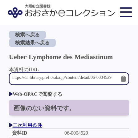
検索へ戻る
検索結果へ戻る
Ueber Lymphome des Mediastinum
本資料のURL
Web-OPACで閲覧する
画像のない資料です。
二次利用条件
資料ID
06-0004529