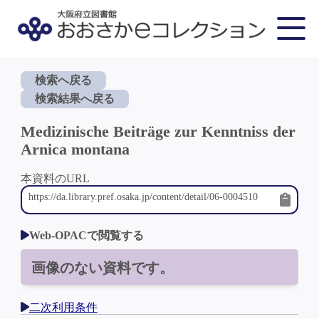
検索へ戻る
検索結果へ戻る
Medizinische Beiträge zur Kenntniss der
Arnica montana
本資料のURL
Web-OPACで閲覧する
画像のない資料です。
二次利用条件