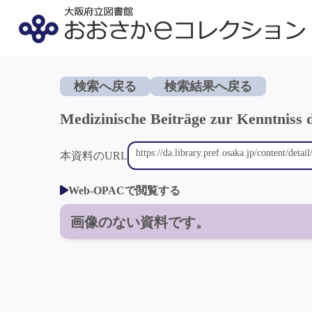
検索へ戻る
検索結果へ戻る
Medizinische Beiträge zur Kenntniss
本資料のURL
Web-OPACで閲覧する
画像のない資料です。