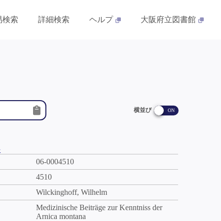
易検索
詳細検索
ヘルプ
大阪府立図書館
横並び
件
06-0004510
4510
Wilckinghoff, Wilhelm
Medizinische Beiträge zur Kenntniss der
Arnica montana