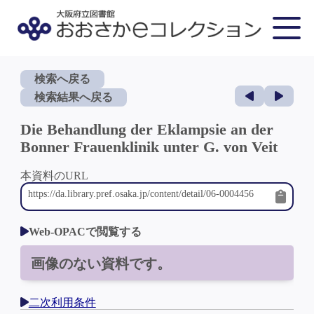
検索へ戻る
検索結果へ戻る
Die Behandlung der Eklampsie an der
Bonner Frauenklinik unter G. von Veit
本資料のURL
Web-OPACで閲覧する
画像のない資料です。
二次利用条件