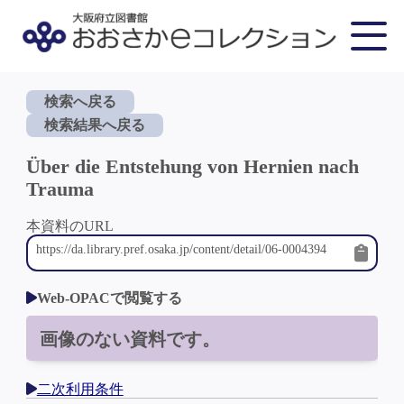
検索へ戻る
検索結果へ戻る
Über die Entstehung von Hernien nach
Trauma
本資料のURL
Web-OPACで閲覧する
画像のない資料です。
二次利用条件