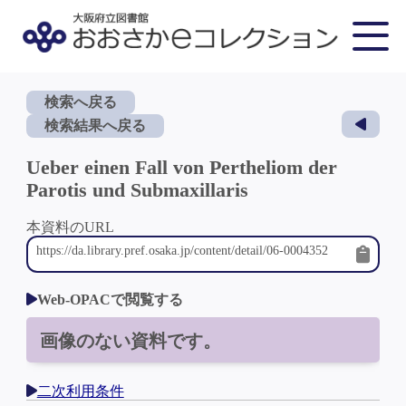
検索へ戻る
検索結果へ戻る
Ueber einen Fall von Pertheliom der
Parotis und Submaxillaris
本資料のURL
Web-OPACで閲覧する
画像のない資料です。
二次利用条件