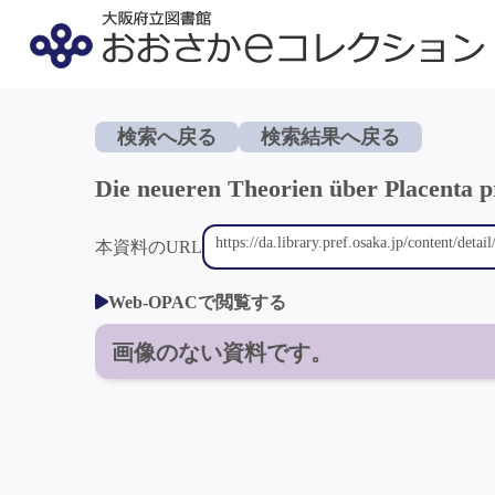
検索へ戻る
検索結果へ戻る
Die neueren Theorien über Placenta p
本資料のURL
Web-OPACで閲覧する
画像のない資料です。