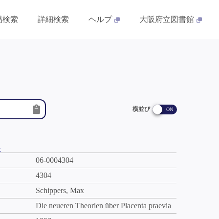
易検索
詳細検索
ヘルプ
大阪府立図書館
横並び
件
06-0004304
4304
Schippers, Max
Die neueren Theorien über Placenta praevia