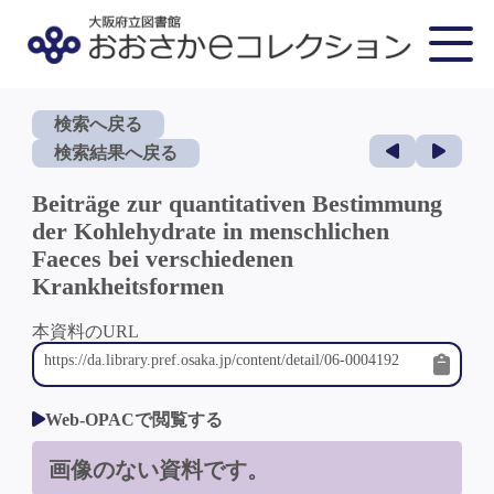
検索へ戻る
検索結果へ戻る
Beiträge zur quantitativen Bestimmung
der Kohlehydrate in menschlichen
Faeces bei verschiedenen
Krankheitsformen
本資料のURL
Web-OPACで閲覧する
画像のない資料です。