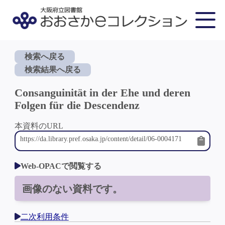
検索へ戻る
検索結果へ戻る
Consanguinität in der Ehe und deren
Folgen für die Descendenz
本資料のURL
Web-OPACで閲覧する
画像のない資料です。
二次利用条件