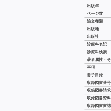
出版年
ページ数
論文種類
出版地
出版社
診療科表記
診療科検索
著者属性・そ
事項
冊子目録
収録図書番号
収録図書請求
収録図書資料
収録図書書誌