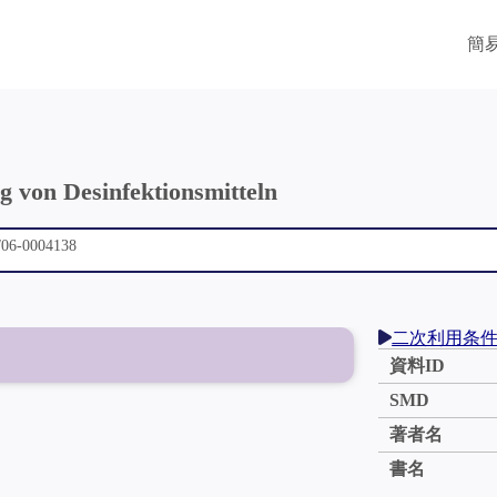
簡
g von Desinfektionsmitteln
二次利用条
資料ID
SMD
著者名
書名