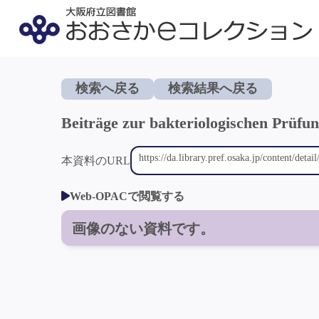
検索へ戻る
検索結果へ戻る
Beiträge zur bakteriologischen Prüfun
本資料のURL
Web-OPACで閲覧する
画像のない資料です。