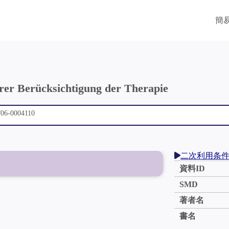
簡
erer Berücksichtigung der Therapie
二次利用条
資料ID
SMD
著者名
書名