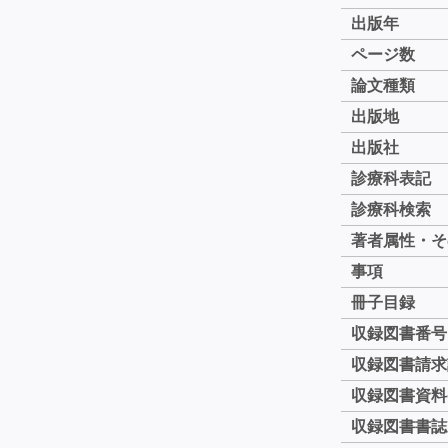
出版年
ページ数
論文種類
出版地
出版社
診療科表記
診療科検索
著者属性・そ
事項
冊子目録
収録図書番号
収録図書請求
収録図書資料
収録図書書誌