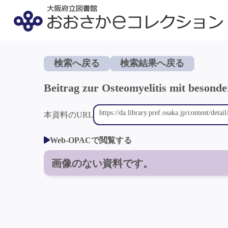
検索へ戻る
検索結果へ戻る
Beitrag zur Osteomyelitis mit besond
本資料のURL
Web-OPACで閲覧する
画像のない資料です。