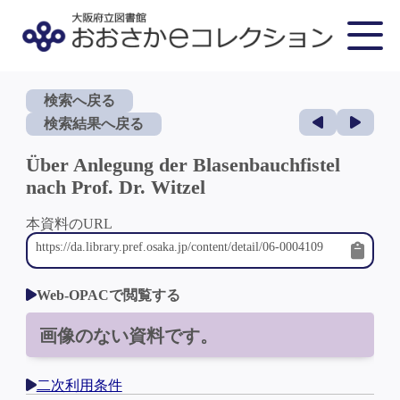
検索へ戻る
検索結果へ戻る
Über Anlegung der Blasenbauchfistel
nach Prof. Dr. Witzel
本資料のURL
Web-OPACで閲覧する
画像のない資料です。
二次利用条件