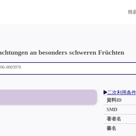
簡
achtungen an besonders schweren Früchten
二次利用条
資料ID
SMD
著者名
書名