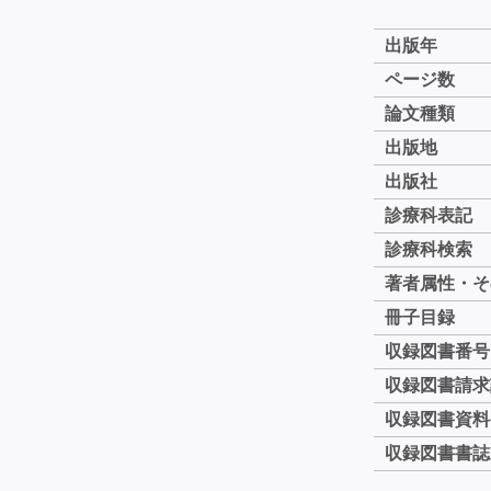
出版年
ページ数
論文種類
出版地
出版社
診療科表記
診療科検索
著者属性・そ
冊子目録
収録図書番号
収録図書請求
収録図書資料
収録図書書誌