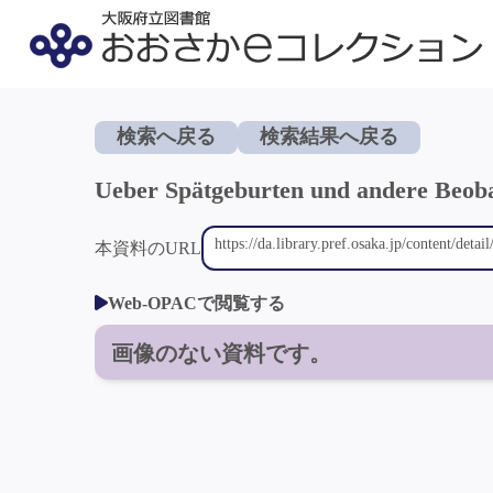
検索へ戻る
検索結果へ戻る
Ueber Spätgeburten und andere Beob
本資料のURL
Web-OPACで閲覧する
画像のない資料です。