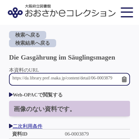
検索へ戻る
検索結果へ戻る
Die Gasgährung im Säuglingsmagen
本資料のURL
Web-OPACで閲覧する
画像のない資料です。
二次利用条件
資料ID
06-0003879