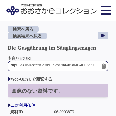
検索へ戻る
検索結果へ戻る
Die Gasgährung im Säuglingsmagen
本資料のURL
Web-OPACで閲覧する
画像のない資料です。
二次利用条件
資料ID
06-0003879