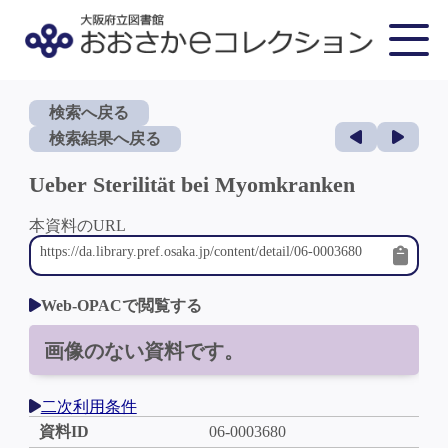
検索へ戻る
検索結果へ戻る
Ueber Sterilität bei Myomkranken
本資料のURL
Web-OPACで閲覧する
画像のない資料です。
二次利用条件
資料ID
06-0003680