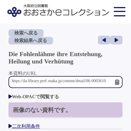
検索へ戻る
検索結果へ戻る
Die Fohlenlähme ihre Entstehung,
Heilung und Verhütung
本資料のURL
Web-OPACで閲覧する
画像のない資料です。
二次利用条件