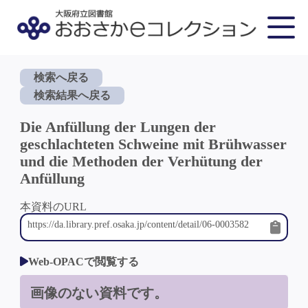
検索へ戻る
検索結果へ戻る
Die Anfüllung der Lungen der
geschlachteten Schweine mit Brühwasser
und die Methoden der Verhütung der
Anfüllung
本資料のURL
Web-OPACで閲覧する
画像のない資料です。