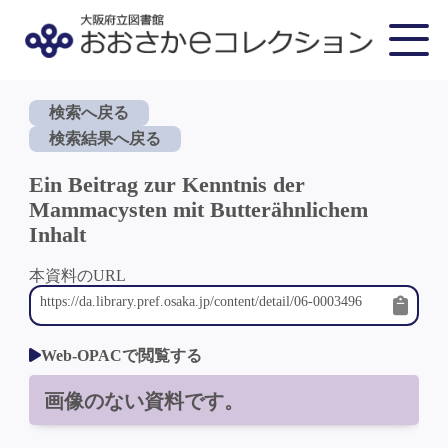
検索へ戻る
検索結果へ戻る
Ein Beitrag zur Kenntnis der
Mammacysten mit Butterähnlichem
Inhalt
本資料のURL
Web-OPACで閲覧する
画像のない資料です。