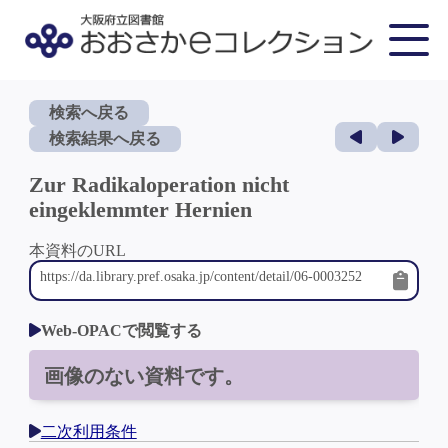
検索へ戻る
検索結果へ戻る
Zur Radikaloperation nicht
eingeklemmter Hernien
本資料のURL
Web-OPACで閲覧する
画像のない資料です。
二次利用条件