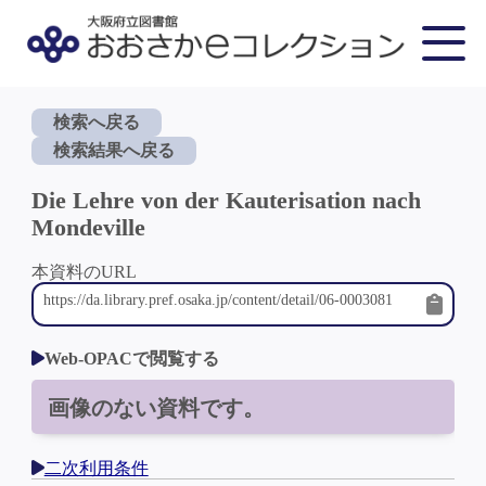
検索へ戻る
検索結果へ戻る
Die Lehre von der Kauterisation nach
Mondeville
本資料のURL
Web-OPACで閲覧する
画像のない資料です。
二次利用条件