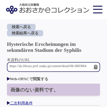
検索へ戻る
検索結果へ戻る
Hysterische Erscheinungen im
sekundären Stadium der Syphilis
本資料のURL
Web-OPACで閲覧する
画像のない資料です。
二次利用条件