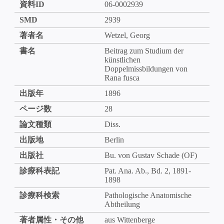
資料ID
06-0002939
SMD
2939
著者名
Wetzel, Georg
書名
Beitrag zum Studium der
künstlichen
Doppelmissbildungen von
Rana fusca
出版年
1896
ページ数
28
論文種類
Diss.
出版地
Berlin
出版社
Bu. von Gustav Schade (OF)
診療科表記
Pat. Ana. Ab., Bd. 2, 1891-
1898
診療科検索
Pathologische Anatomische
Abtheilung
著者属性・その他
aus Wittenberge