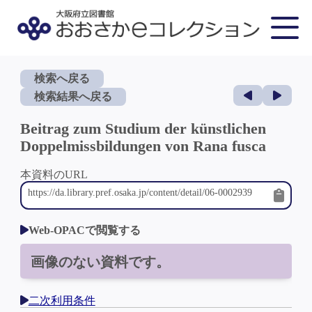
検索へ戻る
検索結果へ戻る
Beitrag zum Studium der künstlichen
Doppelmissbildungen von Rana fusca
本資料のURL
Web-OPACで閲覧する
画像のない資料です。
二次利用条件