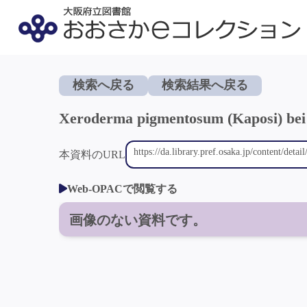
検索へ戻る
検索結果へ戻る
Xeroderma pigmentosum (Kaposi) bei
本資料のURL
Web-OPACで閲覧する
画像のない資料です。