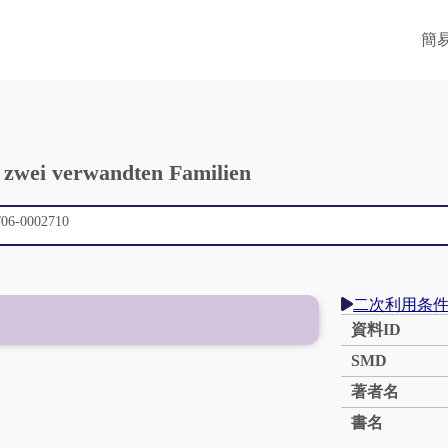
簡
 zwei verwandten Familien
二次利用条
資料ID
SMD
著者名
書名