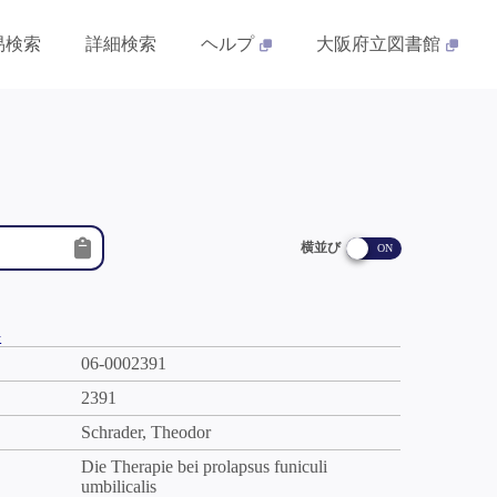
易検索
詳細検索
ヘルプ
大阪府立図書館
横並び
件
06-0002391
2391
Schrader, Theodor
Die Therapie bei prolapsus funiculi
umbilicalis