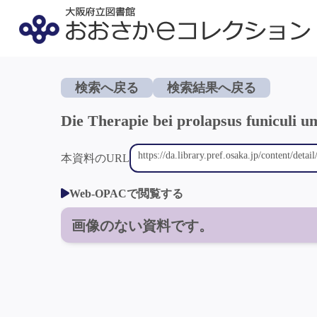
検索へ戻る
検索結果へ戻る
Die Therapie bei prolapsus funiculi um
本資料のURL
Web-OPACで閲覧する
画像のない資料です。