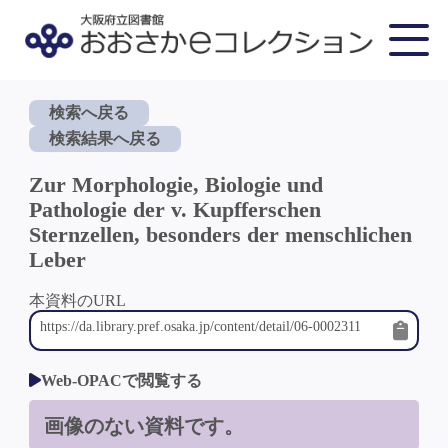
検索へ戻る
検索結果へ戻る
Zur Morphologie, Biologie und
Pathologie der v. Kupfferschen
Sternzellen, besonders der menschlichen
Leber
本資料のURL
Web-OPACで閲覧する
画像のない資料です。