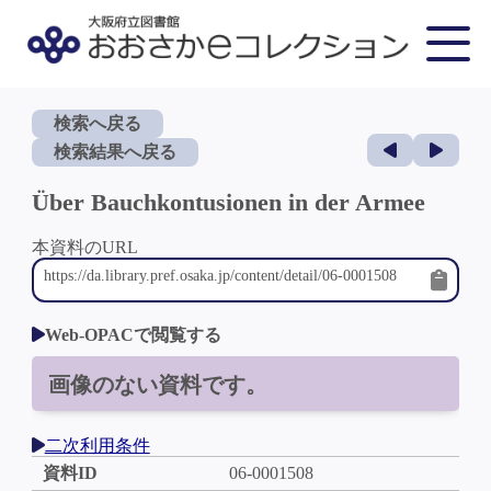
検索へ戻る
検索結果へ戻る
Über Bauchkontusionen in der Armee
本資料のURL
Web-OPACで閲覧する
画像のない資料です。
二次利用条件
資料ID
06-0001508