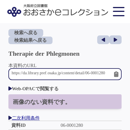
検索へ戻る
検索結果へ戻る
Therapie der Phlegmonen
本資料のURL
Web-OPACで閲覧する
画像のない資料です。
二次利用条件
資料ID
06-0001280