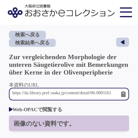
検索へ戻る
検索結果へ戻る
Zur vergleichenden Morphologie der
unteren Säugetierolive mit Bemerkungen
über Kerne in der Olivenperipherie
本資料のURL
Web-OPACで閲覧する
画像のない資料です。