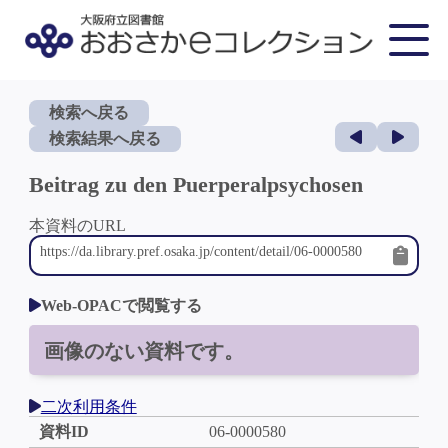
検索へ戻る
検索結果へ戻る
Beitrag zu den Puerperalpsychosen
本資料のURL
Web-OPACで閲覧する
画像のない資料です。
二次利用条件
資料ID
06-0000580