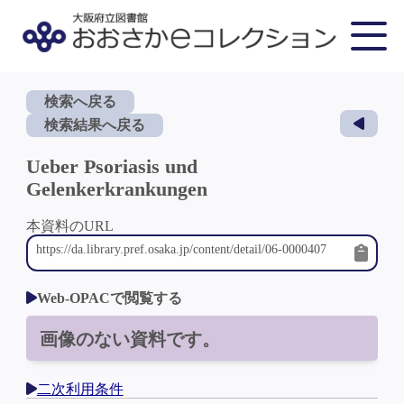
検索へ戻る
検索結果へ戻る
Ueber Psoriasis und
Gelenkerkrankungen
本資料のURL
Web-OPACで閲覧する
画像のない資料です。
二次利用条件