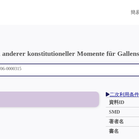
簡
anderer konstitutioneller Momente für Gallens
二次利用条
資料ID
SMD
著者名
書名