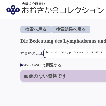
検索へ戻る
検索結果へ戻る
Die Bedeutung des Lymphatismus und 
本資料のURL
Web-OPACで閲覧する
画像のない資料です。