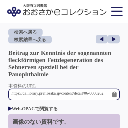
検索へ戻る
検索結果へ戻る
Beitrag zur Kenntnis der sogenannten
fleckförmigen Fettdegeneration des
Sehnerven speziell bei der
Panophthalmie
本資料のURL
Web-OPACで閲覧する
画像のない資料です。