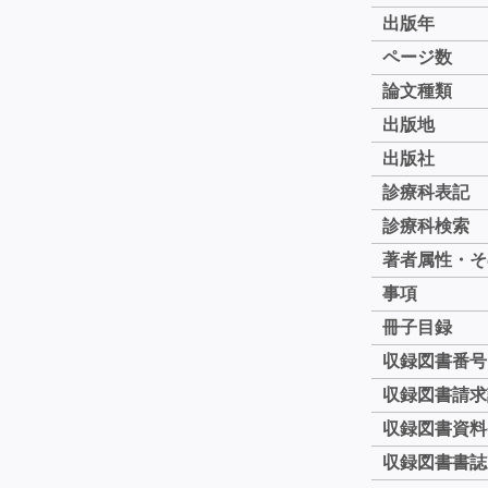
出版年
ページ数
論文種類
出版地
出版社
診療科表記
診療科検索
著者属性・そ
事項
冊子目録
収録図書番号
収録図書請求
収録図書資料
収録図書書誌