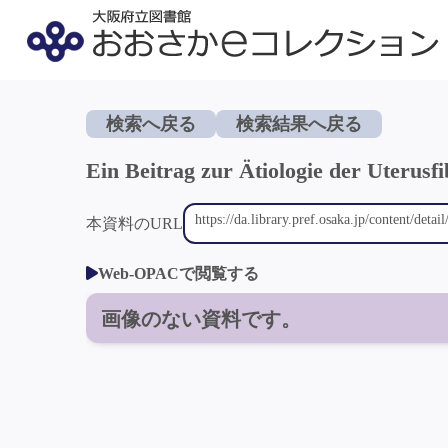
検索へ戻る
検索結果へ戻る
Ein Beitrag zur Ätiologie der Uterus
本資料のURL
Web-OPACで閲覧する
画像のない資料です。