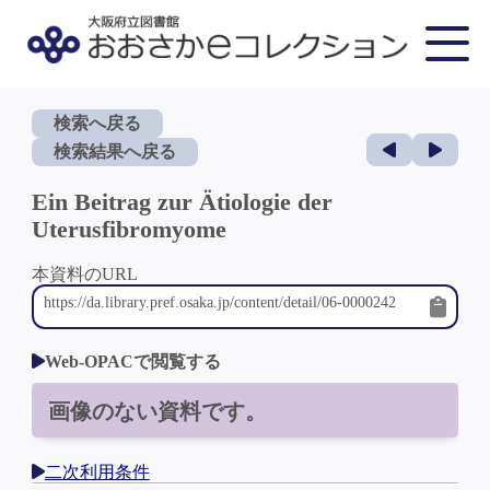
検索へ戻る
検索結果へ戻る
Ein Beitrag zur Ätiologie der
Uterusfibromyome
本資料のURL
Web-OPACで閲覧する
画像のない資料です。
二次利用条件